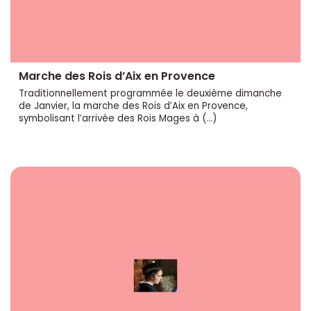
Marche des Rois d’Aix en Provence
Traditionnellement programmée le deuxième dimanche
de Janvier, la marche des Rois d’Aix en Provence,
symbolisant l’arrivée des Rois Mages à (…)