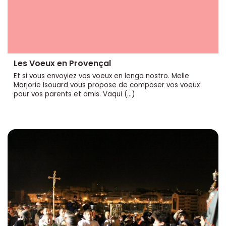
Les Voeux en Provençal
Et si vous envoyiez vos voeux en lengo nostro. Melle
Marjorie Isouard vous propose de composer vos voeux
pour vos parents et amis. Vaqui (…)