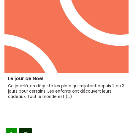
Le jour de Noel
Ce jour-là, on déguste les plats qui mijotent depuis 2 ou 3
jours pour certains. Les enfants ont découvert leurs
cadeaux. Tout le monde est (…)