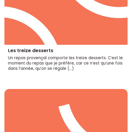
Les treize desserts
Un repas provençal comporte les treize desserts. C’est le
moment du repas que je préfère, car ce n’est qu’une fois
dans l’année, qu’on se régale (…)