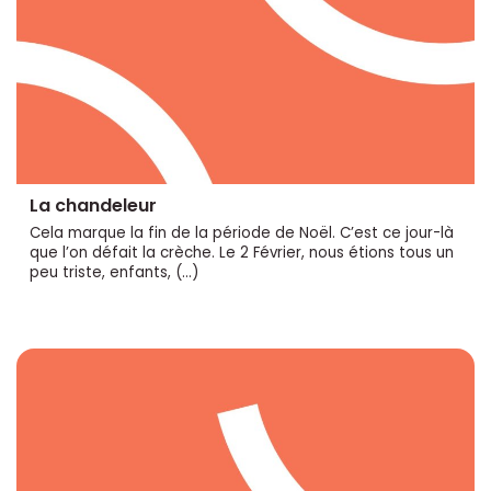
La chandeleur
Cela marque la fin de la période de Noël. C’est ce jour-là
que l’on défait la crèche. Le 2 Février, nous étions tous un
peu triste, enfants, (…)