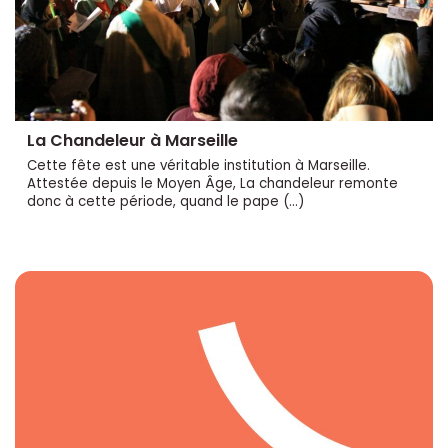
La Chandeleur à Marseille
Cette fête est une véritable institution à Marseille.
Attestée depuis le Moyen Âge, La chandeleur remonte
donc à cette période, quand le pape (…)