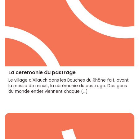
La ceremonie du pastrage
Le village d’Allauch dans les Bouches du Rhône fait, avant
la messe de minuit, la cérémonie du pastrage. Des gens
du monde entier viennent chaque (…)