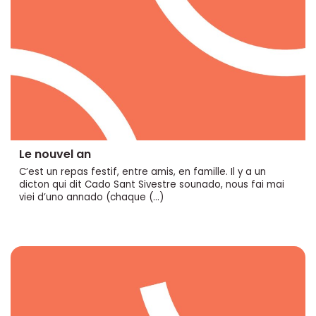
Le nouvel an
C’est un repas festif, entre amis, en famille. Il y a un
dicton qui dit Cado Sant Sivestre sounado, nous fai mai
viei d’uno annado (chaque (…)