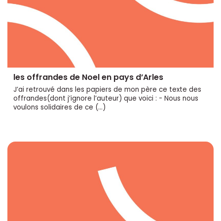
les offrandes de Noel en pays d’Arles
J’ai retrouvé dans les papiers de mon père ce texte des
offrandes(dont j’ignore l’auteur) que voici : - Nous nous
voulons solidaires de ce (…)