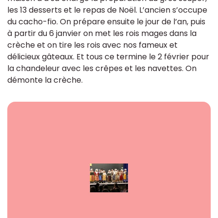
les 13 desserts et le repas de Noël. L’ancien s’occupe
du cacho-fio. On prépare ensuite le jour de l’an, puis
à partir du 6 janvier on met les rois mages dans la
crèche et on tire les rois avec nos fameux et
délicieux gâteaux. Et tous ce termine le 2 février pour
la chandeleur avec les crêpes et les navettes. On
démonte la crèche.