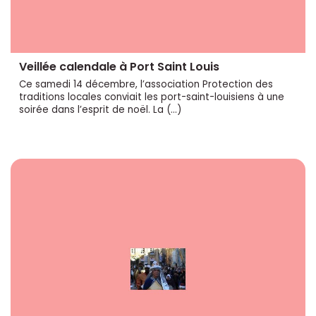
Veillée calendale à Port Saint Louis
Ce samedi 14 décembre, l’association Protection des
traditions locales conviait les port-saint-louisiens à une
soirée dans l’esprit de noël. La (…)