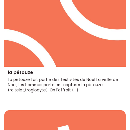
la pétouze
La pétouze fait partie des festivités de Noel La veille de
Noel, les hommes partaient capturer la pétouze
(roitelet,troglodyte). On l’offrait (…)