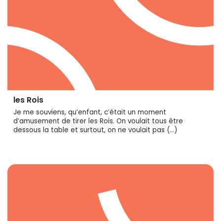
les Rois
Je me souviens, qu’enfant, c’était un moment
d’amusement de tirer les Rois. On voulait tous être
dessous la table et surtout, on ne voulait pas (…)