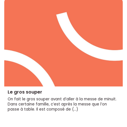
Le gros souper
On fait le gros souper avant d’aller à la messe de minuit.
Dans certaine famille, c’est après la messe que l’on
passe à table. Il est composé de (…)