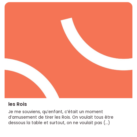
les Rois
Je me souviens, qu’enfant, c’était un moment
d’amusement de tirer les Rois. On voulait tous être
dessous la table et surtout, on ne voulait pas (…)