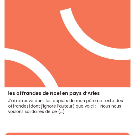
les offrandes de Noel en pays d’Arles
J’ai retrouvé dans les papiers de mon père ce texte des
offrandes(dont j’ignore l’auteur) que voici : - Nous nous
voulons solidaires de ce (…)