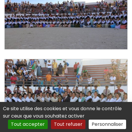
Ce site utilise des cookies et vous donne le contrôle
sur ceux que vous souhaitez activer
Tout accepter
Tout refuser
Personnaliser