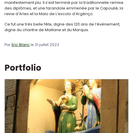
manifestement plu. Il s’est terminé par la traditionnelle remise
des diplômes, et une farandole emmenée par le Capoulié, la
reine d’Arles et la Maïo de L’escolo d’Argènço.
Ce fut une très belle fête, digne des 120 ans de l’évènement,
digne du chantre de Maillane et du Marquis.
Par
Eric Blanc
le 31 juillet 2023
Portfolio