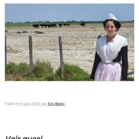
Publié le
15 juin 2025 par
Eric Blanc
Voir aussi ...