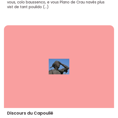
vous, colo baussenco, e vous Plano de Crau navès plus
vist de tant poulido (…)
Discours du Capoulié