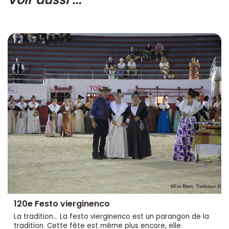
120e Festo vierginenco
La tradition... La festo vierginenco est un parangon de la
tradition. Cette fête est même plus encore, elle