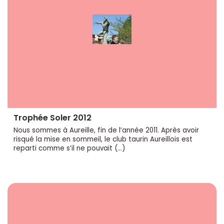
Trophée Soler 2012
Nous sommes à Aureille, fin de l’année 2011. Après avoir
risqué la mise en sommeil, le club taurin Aureillois est
reparti comme s’il ne pouvait (…)