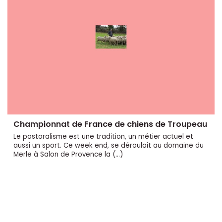
Championnat de France de chiens de Troupeau
Le pastoralisme est une tradition, un métier actuel et
aussi un sport. Ce week end, se déroulait au domaine du
Merle à Salon de Provence la (…)