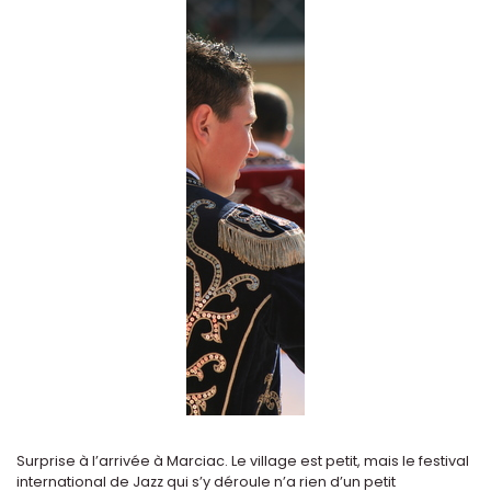
Surprise à l’arrivée à Marciac. Le village est petit, mais le festival
international de Jazz qui s’y déroule n’a rien d’un petit