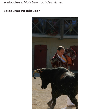
emboulées.
Mais bon, tout de même
...
La course va débuter