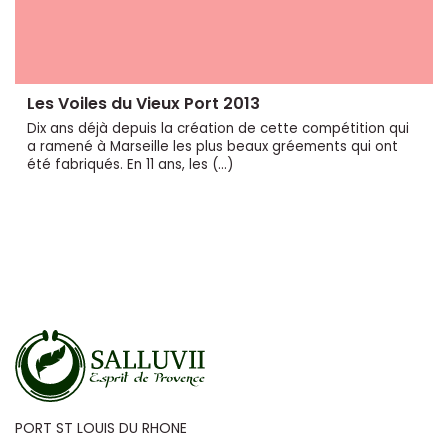
Les Voiles du Vieux Port 2013
Dix ans déjà depuis la création de cette compétition qui
a ramené à Marseille les plus beaux gréements qui ont
été fabriqués. En 11 ans, les (…)
PORT ST LOUIS DU RHONE