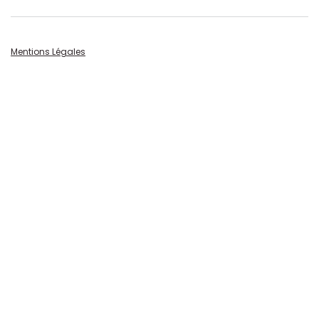
Mentions Légales