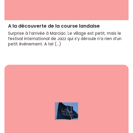
A la découverte de la course landaise
Surprise à l’arrivée à Marciac. Le village est petit, mais le
festival international de Jazz qui s’y déroule n’a rien d’un
petit évènement. A tel (…)