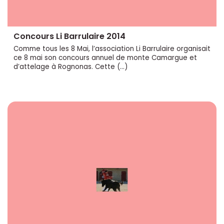
Concours Li Barrulaire 2014
Comme tous les 8 Mai, l’association Li Barrulaire organisait
ce 8 mai son concours annuel de monte Camargue et
d’attelage à Rognonas. Cette (…)