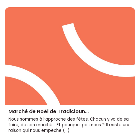
Marché de Noël de Tradicioun...
Nous sommes à l’approche des fêtes. Chacun y va de sa
foire, de son marché... Et pourquoi pas nous ? Il existe une
raison qui nous empèche (…)