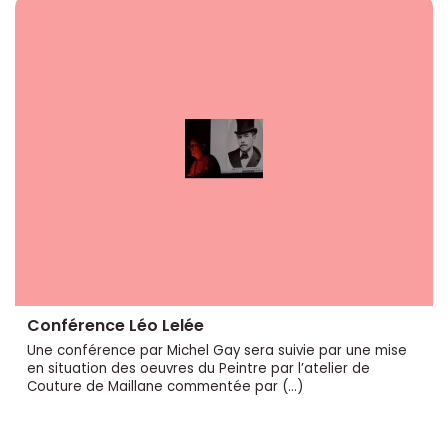
Conférence Léo Lelée
Une conférence par Michel Gay sera suivie par une mise
en situation des oeuvres du Peintre par l’atelier de
Couture de Maillane commentée par (…)