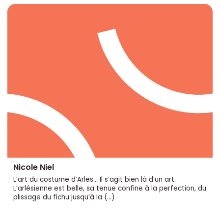
Nicole Niel
L’art du costume d’Arles... Il s’agit bien là d’un art.
L’arlésienne est belle, sa tenue confine à la perfection, du
plissage du fichu jusqu’à la (…)