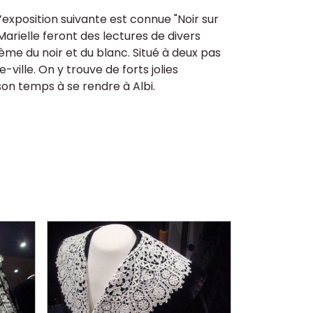
’exposition suivante est connue "Noir sur
Marielle feront des lectures de divers
hème du noir et du blanc. Situé à deux pas
-ville. On y trouve de forts jolies
son temps à se rendre à Albi.