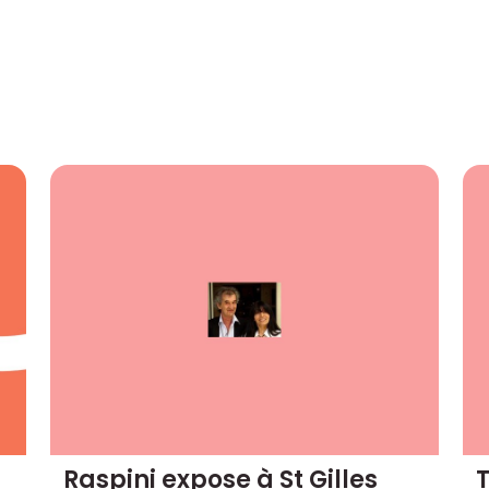
Raspini expose à St Gilles