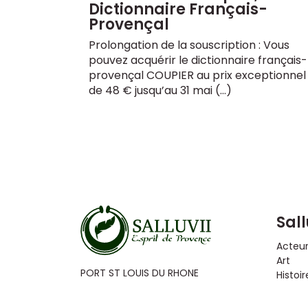
Dictionnaire Français-
Provençal
Prolongation de la souscription : Vous
pouvez acquérir le dictionnaire français-
provençal COUPIER au prix exceptionnel
de 48 € jusqu’au 31 mai (…)
Sall
Acteu
Art
PORT ST LOUIS DU RHONE
Histoir