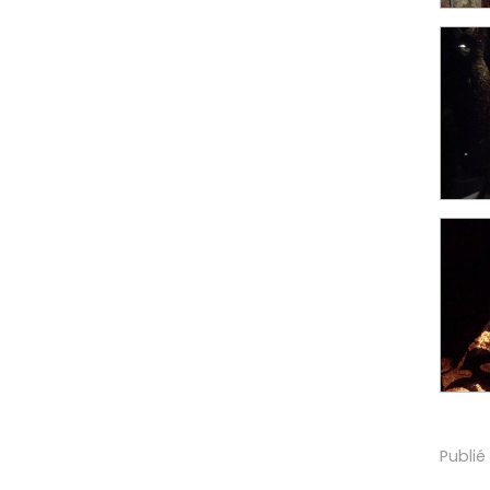
Publié