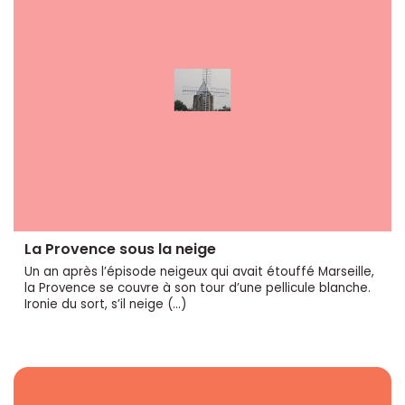
La Provence sous la neige
Un an après l’épisode neigeux qui avait étouffé Marseille,
la Provence se couvre à son tour d’une pellicule blanche.
Ironie du sort, s’il neige (…)