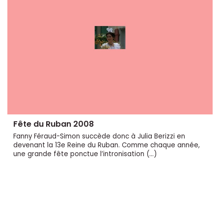
Fête du Ruban 2008
Fanny Féraud-Simon succède donc à Julia Berizzi en
devenant la 13e Reine du Ruban. Comme chaque année,
une grande fête ponctue l’intronisation (…)