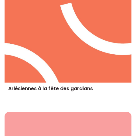
Arlésiennes à la fête des gardians