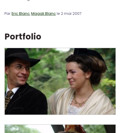
Par
Eric Blanc
,
Magali Blanc
le 2 mai 2007
Portfolio