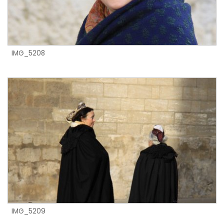
IMG_5208
IMG_5209