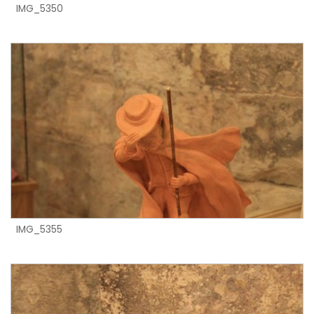
IMG_5350
IMG_5355