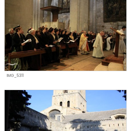
IMG_5311