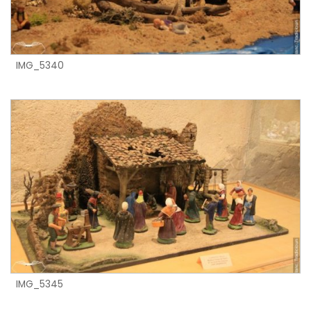
IMG_5340
IMG_5345