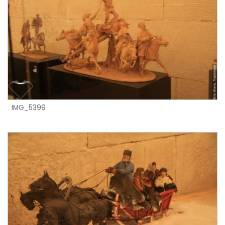
IMG_5399