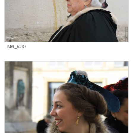
IMG_5237