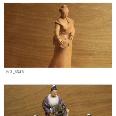
IMG_5346