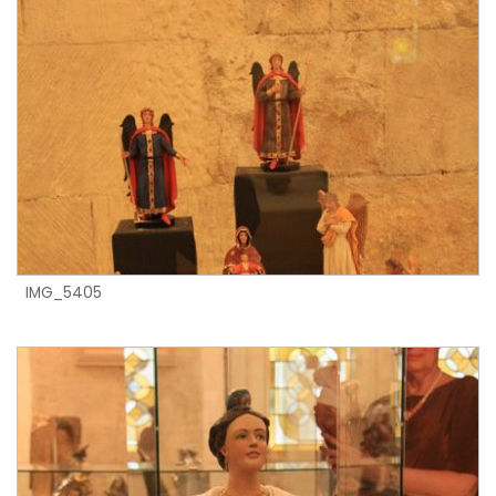
IMG_5405