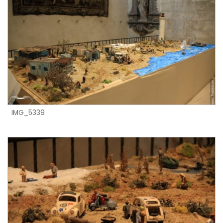
IMG_5339