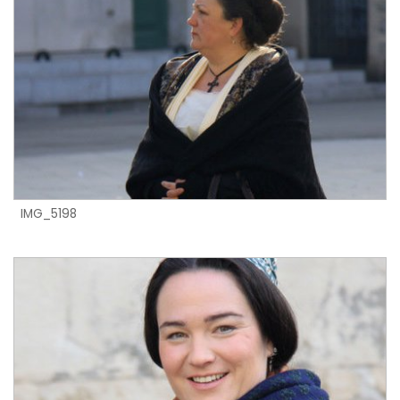
IMG_5198