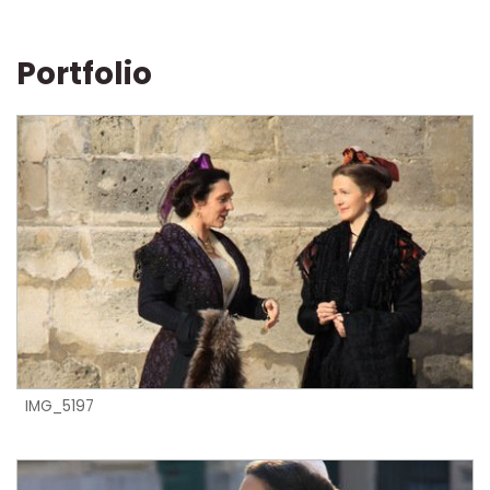
Portfolio
IMG_5197