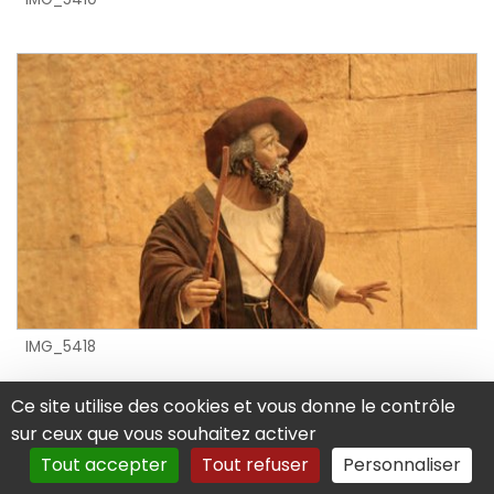
IMG_5418
Ce site utilise des cookies et vous donne le contrôle
sur ceux que vous souhaitez activer
Tout accepter
Tout refuser
Personnaliser