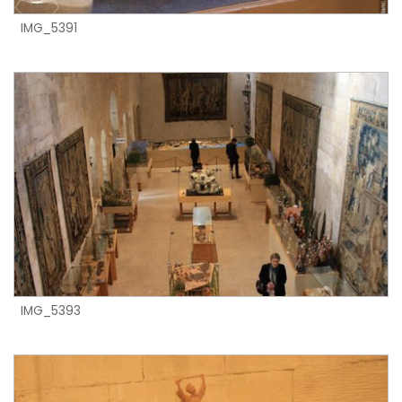
IMG_5391
IMG_5393