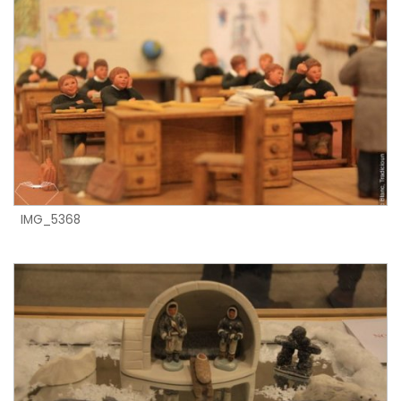
IMG_5368