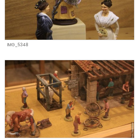
IMG_5348