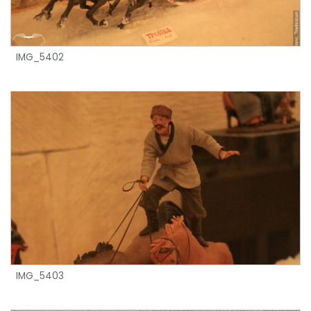
IMG_5402
IMG_5403