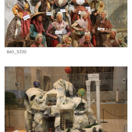
IMG_5330