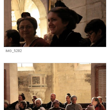
IMG_5282