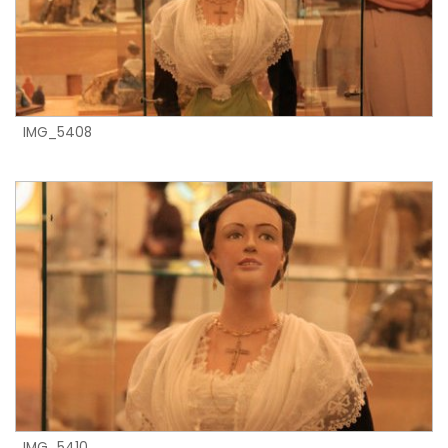
IMG_5408
IMG_5410