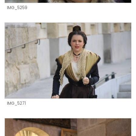
IMG_5259
IMG_5271