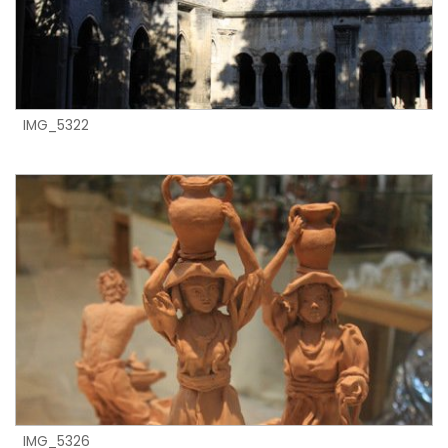
IMG_5322
IMG_5326