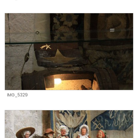
IMG_5329