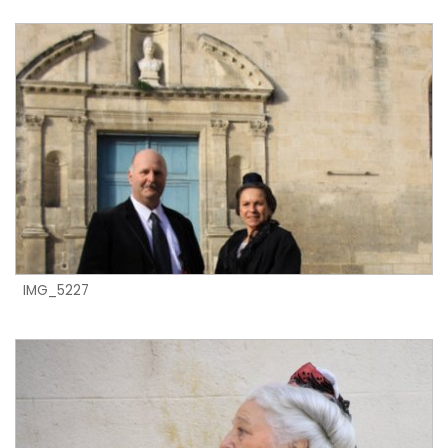
IMG_5227