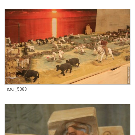
IMG_5383