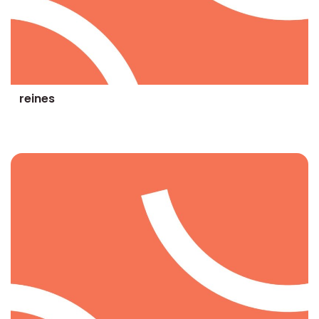
reines