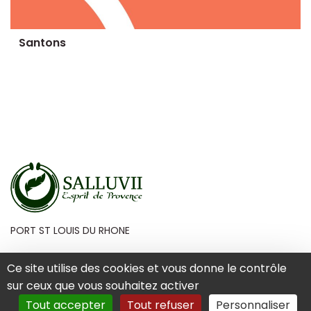
Santons
PORT ST LOUIS DU RHONE
Ce site utilise des cookies et vous donne le contrôle
sur ceux que vous souhaitez activer
Mentions Légales
Tout accepter
Tout refuser
Personnaliser