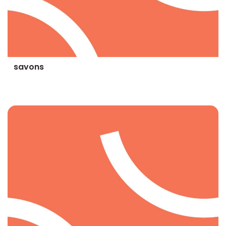
savons