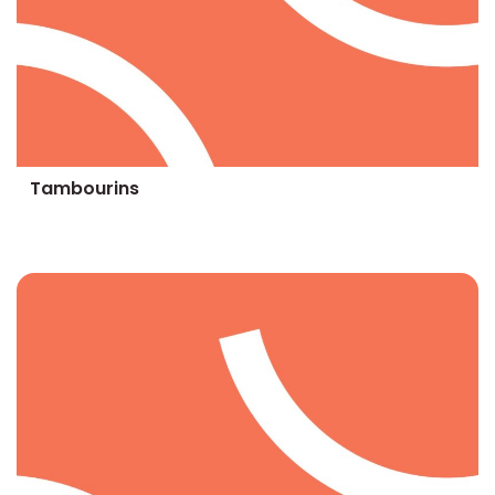
Tambourins