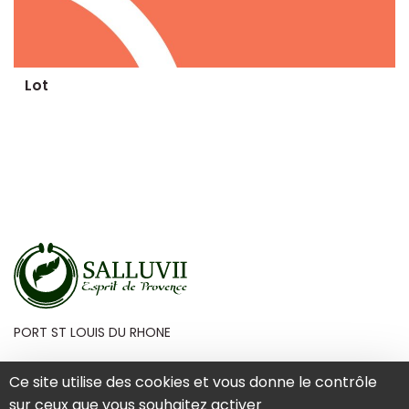
Lot
PORT ST LOUIS DU RHONE
Ce site utilise des cookies et vous donne le contrôle
sur ceux que vous souhaitez activer