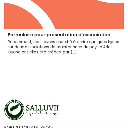
Formulaire pour présentation d’association
Récemment, nous avons cherché à écrire quelques lignes
sur deux associations de maintenance du pays d’Arles.
Quand ont elles été créées, par (…)
PORT ST LOUIS DU RHONE