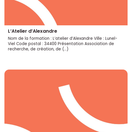
L’Atelier d’Alexandre
Nom de la formation : L’atelier d’Alexandre Ville : Lunel-
Viel Code postal : 34400 Présentation Association de
recherche, de création, de (…)