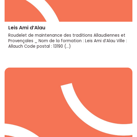
Leis Ami d’Alau
Roudelet de maintenance des traditions Allaudiennes et
Provençales _ Nom de la formation : Leis Ami d’Alau Ville :
Allauch Code postal : 13190 (…)