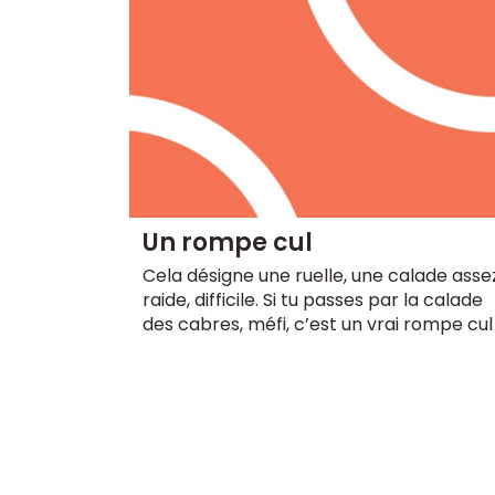
Un rompe cul
Cela désigne une ruelle, une calade asse
raide, difficile. Si tu passes par la calade
des cabres, méfi, c’est un vrai rompe cul