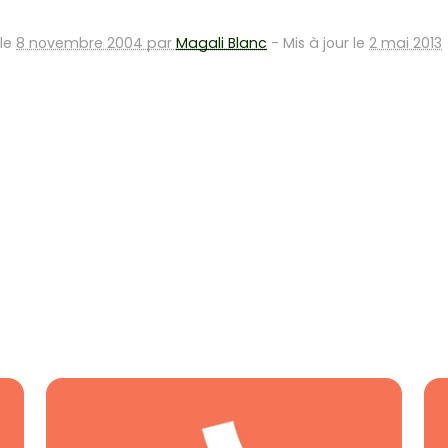
 le
8 novembre 2004 par
Magali Blanc
-
Mis à jour le
2 mai 2013