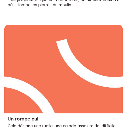
bé, il tombe les pierres du moulin.
Un rompe cul
Cela désigne une ruelle, une calade assez raide, difficile.