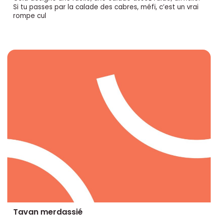
Si tu passes par la calade des cabres, méfi, c’est un vrai
rompe cul
Tavan merdassié