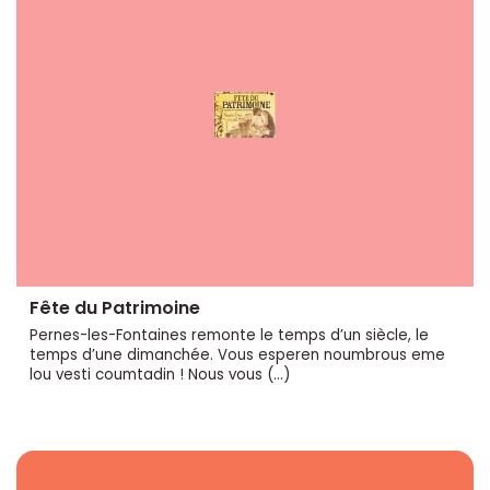
Fête du Patrimoine
Pernes-les-Fontaines remonte le temps d’un siècle, le
temps d’une dimanchée. Vous esperen noumbrous eme
lou vesti coumtadin ! Nous vous (…)