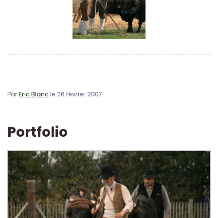
Par
Eric Blanc
le 26 février 2007
Portfolio