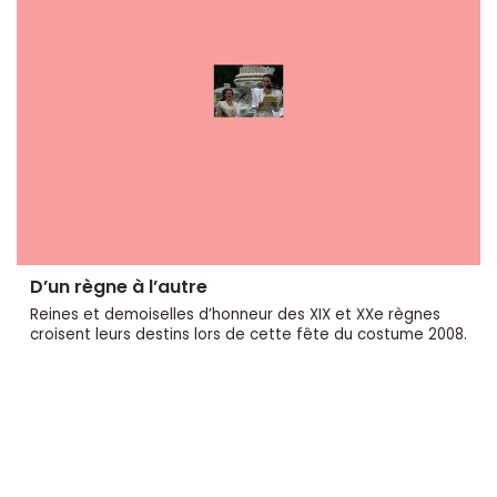
D’un règne à l’autre
Reines et demoiselles d’honneur des XIX et XXe règnes
croisent leurs destins lors de cette fête du costume 2008.