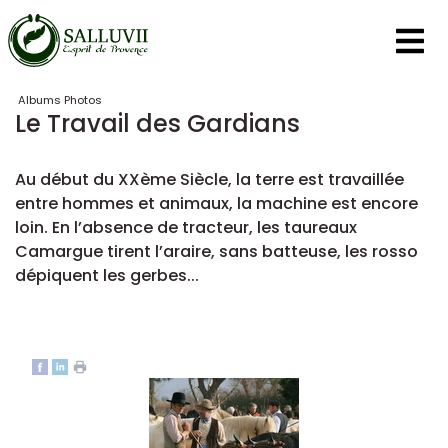
Panneau de gestion des cookies
Albums Photos
Le Travail des Gardians
Au début du XXème Siècle, la terre est travaillée
entre hommes et animaux, la machine est encore
loin. En l’absence de tracteur, les taureaux
Camargue tirent l’araire, sans batteuse, les rosso
dépiquent les gerbes...