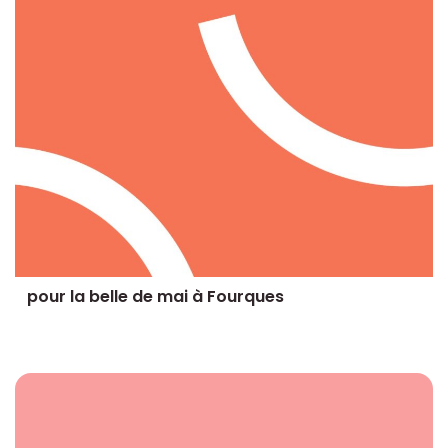
pour la belle de mai à Fourques