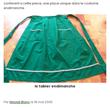
conferent a cette piece, une place unique dans le costume
endimanche.
le tabier endimanche
Par
Magali Blanc
le 18 mai 2005