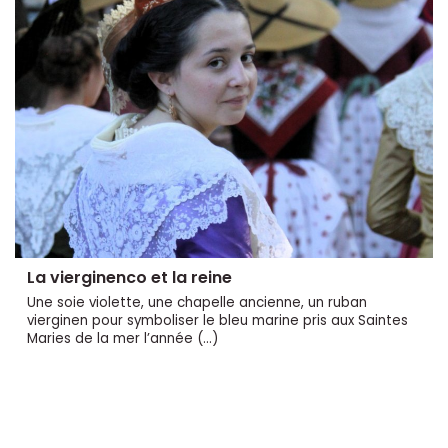
La vierginenco et la reine
Une soie violette, une chapelle ancienne, un ruban
vierginen pour symboliser le bleu marine pris aux Saintes
Maries de la mer l’année (…)