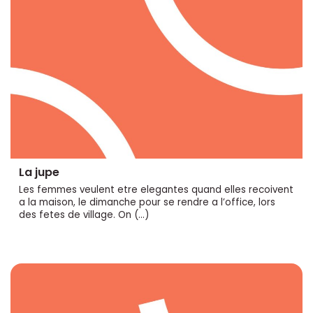
La jupe
Les femmes veulent etre elegantes quand elles recoivent
a la maison, le dimanche pour se rendre a l’office, lors
des fetes de village. On (…)