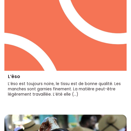
L’èso
L’èso est toujours noire, le tissu est de bonne qualité. Les
manches sont garnies finement. La matière peut-être
légèrement travaillée. L’été elle (…)