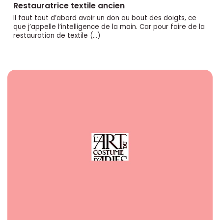
Restauratrice textile ancien
Il faut tout d’abord avoir un don au bout des doigts, ce
que j’appelle l’intelligence de la main. Car pour faire de la
restauration de textile (…)