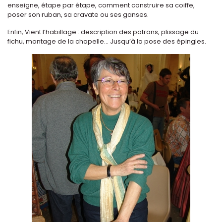
enseigne, étape par étape, comment construire sa coiffe,
poser son ruban, sa cravate ou ses ganses.
Enfin, Vient l’habillage : description des patrons, plissage du
fichu, montage de la chapelle... Jusqu’à la pose des épingles.