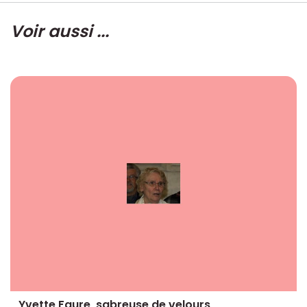
Voir aussi ...
Yvette Faure, sabreuse de velours