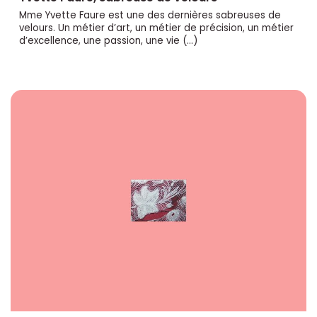
Mme Yvette Faure est une des dernières sabreuses de
velours. Un métier d’art, un métier de précision, un métier
d’excellence, une passion, une vie (…)