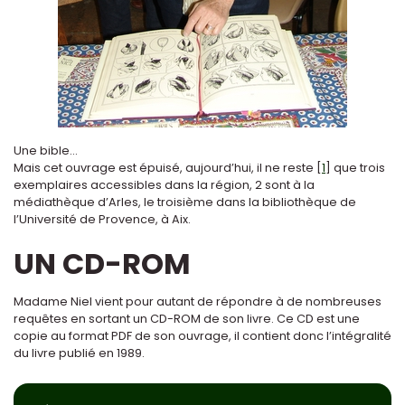
Une bible...
Mais cet ouvrage est épuisé, aujourd’hui, il ne reste
[
1
]
que trois
exemplaires accessibles dans la région, 2 sont à la
médiathèque d’Arles, le troisième dans la bibliothèque de
l’Université de Provence, à Aix.
UN CD-ROM
Madame Niel vient pour autant de répondre à de nombreuses
requêtes en sortant un CD-ROM de son livre. Ce CD est une
copie au format PDF de son ouvrage, il contient donc l’intégralité
du livre publié en 1989.