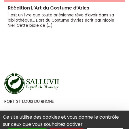
Réédition L’Art du Costume d’Arles
Il est un livre que toute arlésienne rêve d’avoir dans sa
bibliothèque... L’art du Costume d’Arles écrit par Nicole
Niel. Cette bible de (…)
PORT ST LOUIS DU RHONE
Ce site utilise des cookies et vous donne le contrôle
sur ceux que vous souhaitez activer
Mentions Légales