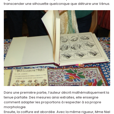
transcender une silhouette quelconque que détruire une Vénus.
Dans une première partie, l’auteur décrit mathématiquement la
tenue parfaite. Des mesures ainsi extraites, elle enseigne
comment adapter les proportions à respecter à sa propre
morphologie.
Ensuite, la coiffure est abordée. Avec la même rigueur, Mme Niel