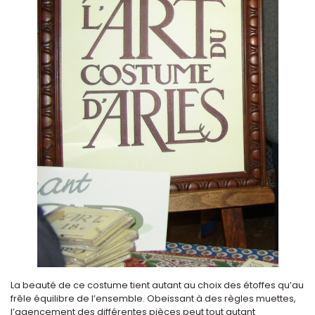
La beauté de ce costume tient autant au choix des étoffes qu’au
frêle équilibre de l’ensemble. Obeissant à des règles muettes,
l’agencement des différentes pièces peut tout autant