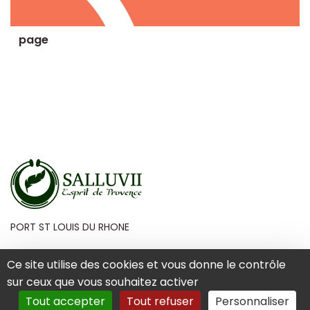
page
PORT ST LOUIS DU RHONE
Ce site utilise des cookies et vous donne le contrôle
sur ceux que vous souhaitez activer
Mentions Légales
Tout accepter
Tout refuser
Personnaliser