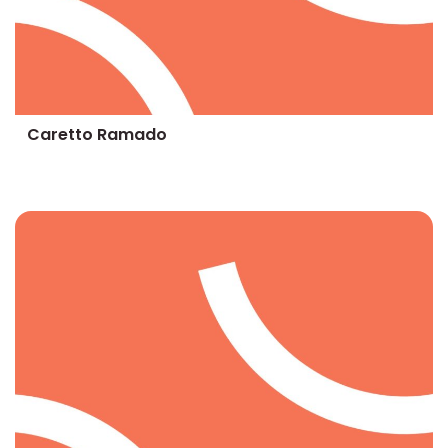
Caretto Ramado