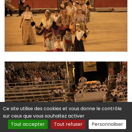
Ce site utilise des cookies et vous donne le contrôle
sur ceux que vous souhaitez activer
Tout accepter
Tout refuser
Personnaliser