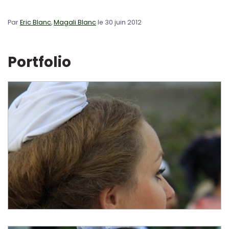
Par
Eric Blanc
,
Magali Blanc
le 30 juin 2012
Portfolio