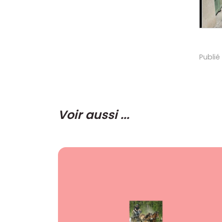
Publié
Voir aussi ...