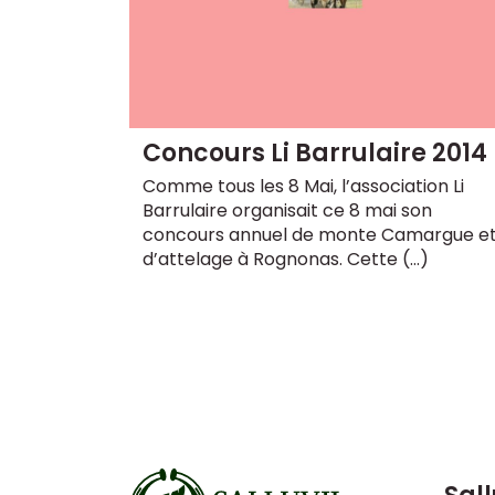
Concours Li Barrulaire 2014
Comme tous les 8 Mai, l’association Li
Barrulaire organisait ce 8 mai son
concours annuel de monte Camargue e
d’attelage à Rognonas. Cette (…)