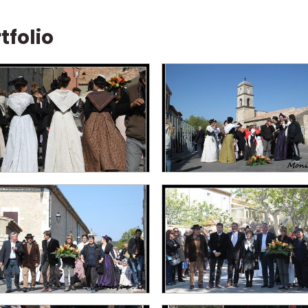
tfolio