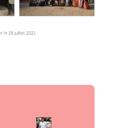
ur le
28 juillet 2023