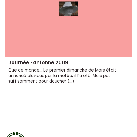
Journée Fanfonne 2009
Que de monde... Le premier dimanche de Mars était
annoncé pluvieux par la météo, il l’a été. Mais pas
suffisamment pour doucher (…)