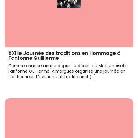
XXIIIe Journée des traditions en Hommage à
Fanfonne Guillierme
Comme chaque année depuis le décès de Mademoiselle
Fanfonne Guillierme, Aimargues organise une journée en
son honneur. L’événement traditionnel (…)