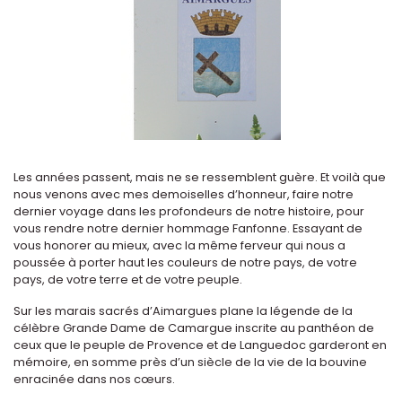
Les années passent, mais ne se ressemblent guère. Et voilà que
nous venons avec mes demoiselles d’honneur, faire notre
dernier voyage dans les profondeurs de notre histoire, pour
vous rendre notre dernier hommage Fanfonne. Essayant de
vous honorer au mieux, avec la même ferveur qui nous a
poussée à porter haut les couleurs de notre pays, de votre
pays, de votre terre et de votre peuple.
Sur les marais sacrés d’Aimargues plane la légende de la
célèbre Grande Dame de Camargue inscrite au panthéon de
ceux que le peuple de Provence et de Languedoc garderont en
mémoire, en somme près d’un siècle de la vie de la bouvine
enracinée dans nos cœurs.