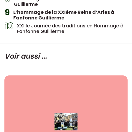
Guillierme
9
L’hommage de la XXIème Reine d’Arles à
Fanfonne Guillierme
10
XXIIIe Journée des traditions en Hommage à
Fanfonne Guillierme
Voir aussi ...