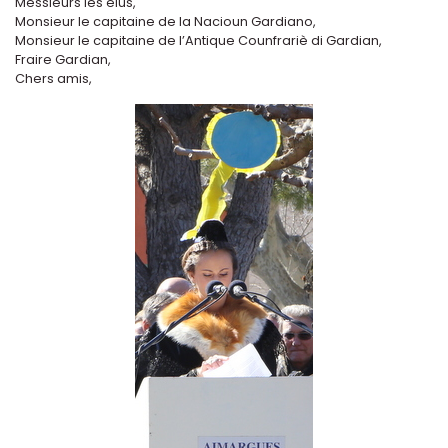
Messieurs les élus,
Monsieur le capitaine de la Nacioun Gardiano,
Monsieur le capitaine de l’Antique Counfrariè di Gardian,
Fraire Gardian,
Chers amis,