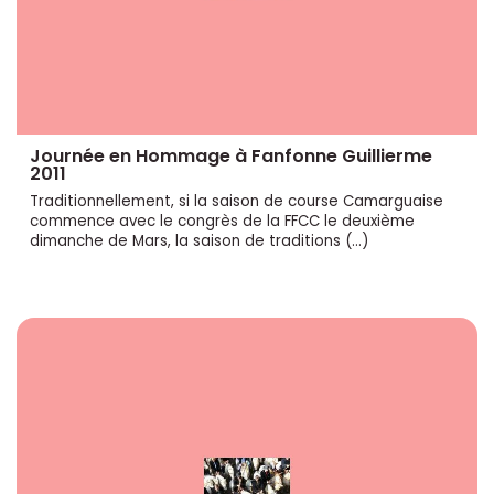
Journée en Hommage à Fanfonne Guillierme
2011
Traditionnellement, si la saison de course Camarguaise
commence avec le congrès de la FFCC le deuxième
dimanche de Mars, la saison de traditions (…)