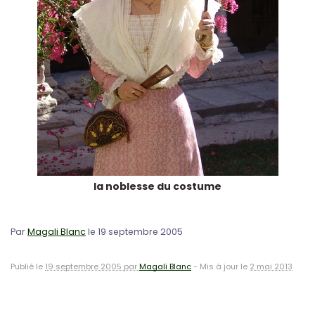
la noblesse du costume
Par
Magali Blanc
le 19 septembre 2005
Publié le
19 septembre 2005 par
Magali Blanc
-
Mis à jour le
2 mai 2013