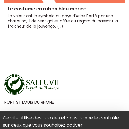
Le costume en ruban bleu marine
Le velour est le symbole du pays d’Arles Porté par une
chatouno, il devient gai et offre au regard du passant la
fraicheur de la jouvenço. (…)
PORT ST LOUIS DU RHONE
Ce site utilise des cookies et vous donne le contrôle
sur ceux que vous souhaitez activer
Mentions Légales