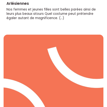
Arlésiennes
Nos femmes et jeunes filles sont belles parées ainsi de
leurs plus beaux atours Quel costume peut prétendre
égaler autant de magnificence. (…)