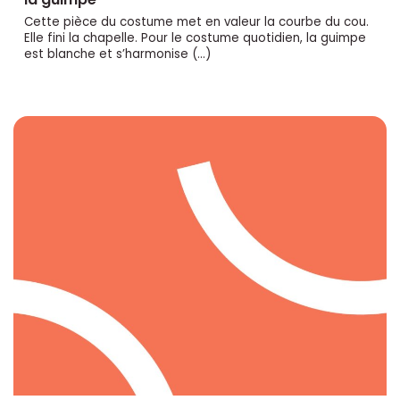
Cette pièce du costume met en valeur la courbe du cou.
Elle fini la chapelle. Pour le costume quotidien, la guimpe
est blanche et s’harmonise (…)