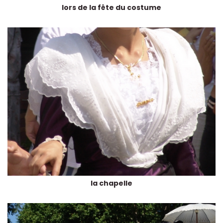
lors de la fête du costume
la chapelle