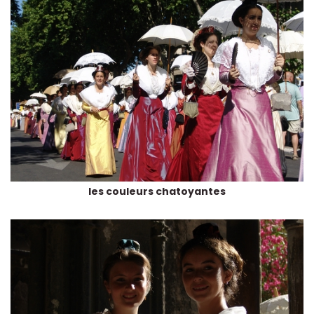
les couleurs chatoyantes