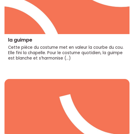
la guimpe
Cette pièce du costume met en valeur la courbe du cou.
Elle fini la chapelle. Pour le costume quotidien, la guimpe
est blanche et s’harmonise (…)