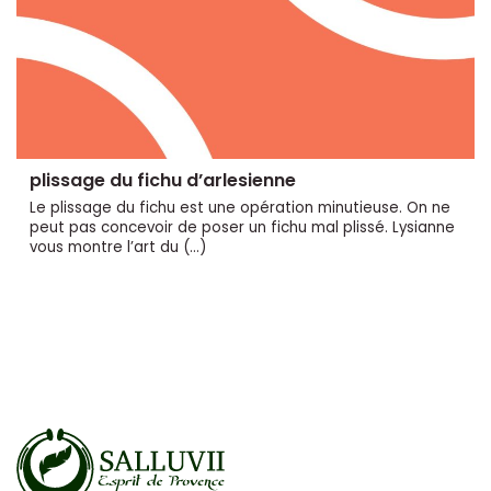
plissage du fichu d’arlesienne
Le plissage du fichu est une opération minutieuse. On ne
peut pas concevoir de poser un fichu mal plissé. Lysianne
vous montre l’art du (…)