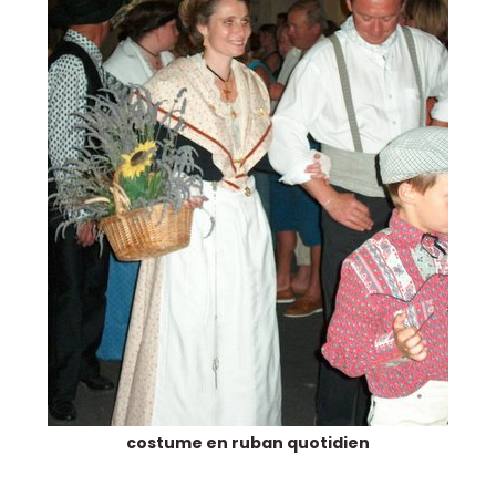
costume en ruban quotidien