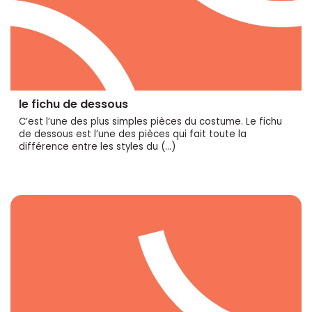
le fichu de dessous
C’est l’une des plus simples pièces du costume. Le fichu
de dessous est l’une des pièces qui fait toute la
différence entre les styles du (…)