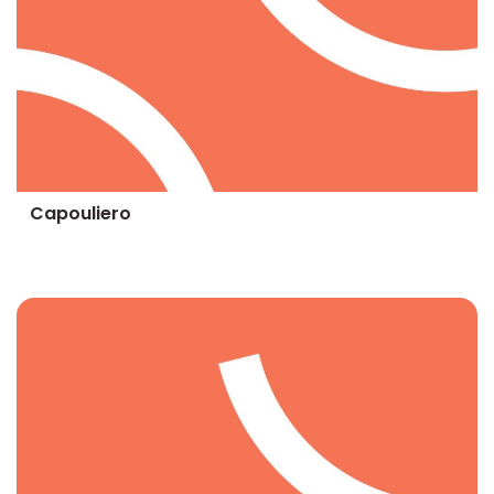
Capouliero