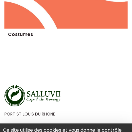
Costumes
PORT ST LOUIS DU RHONE
Ce site utilise des cookies et vous donne le contrôle