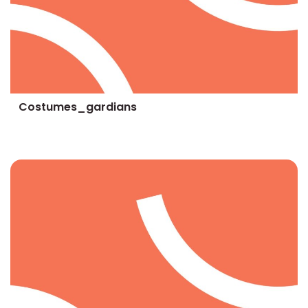
Costumes_gardians