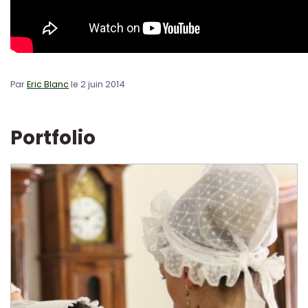
Par
Eric Blanc
le 2 juin 2014
Portfolio