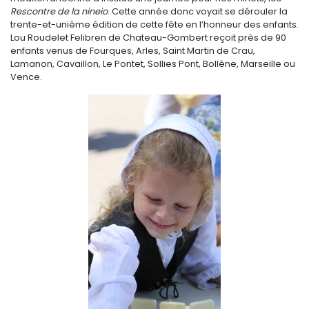
Rescontre de la nineio
. Cette année donc voyait se dérouler la
trente-et-unième édition de cette fête en l’honneur des enfants.
Lou Roudelet Felibren de Chateau-Gombert reçoit près de 90
enfants venus de Fourques, Arles, Saint Martin de Crau,
Lamanon, Cavaillon, Le Pontet, Sollies Pont, Bollène, Marseille ou
Vence.