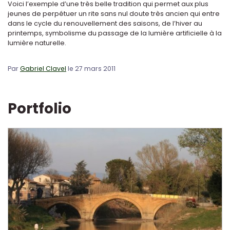
Voici l’exemple d’une très belle tradition qui permet aux plus
jeunes de perpétuer un rite sans nul doute très ancien qui entre
dans le cycle du renouvellement des saisons, de l’hiver au
printemps, symbolisme du passage de la lumière artificielle à la
lumière naturelle.
Par
Gabriel Clavel
le 27 mars 2011
Portfolio