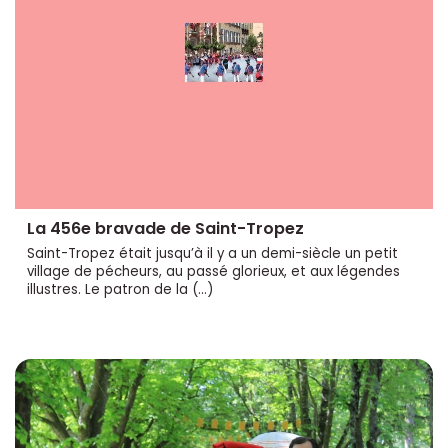
La 456e bravade de Saint-Tropez
Saint-Tropez était jusqu’à il y a un demi-siècle un petit
village de pécheurs, au passé glorieux, et aux légendes
illustres. Le patron de la (…)