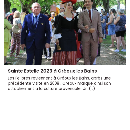
Sainte Estelle 2023 à Gréoux les Bains
Les Felibres reviennent à Gréoux les Bains, après une
précédente visite en 2008 . Greoux marque ainsi son
attachement à la culture provencale. Un (…)