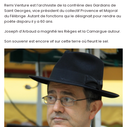
Remi Venture est l’archiviste de la confrérie des Gardians de
Saint Georges, vice président du collectif Provence et Majoral
du Félibrige. Autant de fonctions qui le désignait pour rendre au
poète disparu il y a 60 ans.
Joseph d’Arbaud a magnifié les Rièges et la Camargue autour.
Son souvenir est encore vif sur cette terre où fleurit le sel.