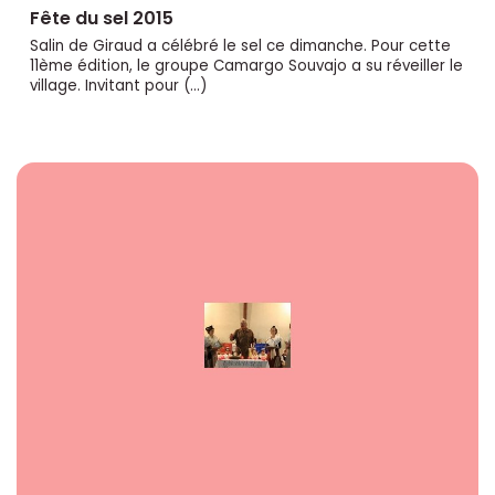
Fête du sel 2015
Salin de Giraud a célébré le sel ce dimanche. Pour cette
11ème édition, le groupe Camargo Souvajo a su réveiller le
village. Invitant pour (…)