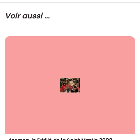
Voir aussi ...