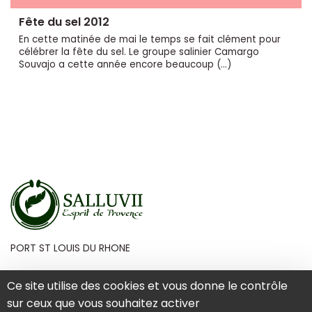
Fête du sel 2012
En cette matinée de mai le temps se fait clément pour
célébrer la fête du sel. Le groupe salinier Camargo
Souvajo a cette année encore beaucoup (…)
PORT ST LOUIS DU RHONE
Ce site utilise des cookies et vous donne le contrôle
sur ceux que vous souhaitez activer