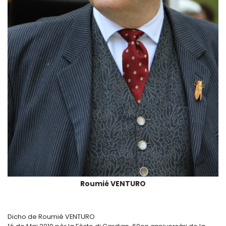
Roumié VENTURO
Dicho de Roumié VENTURO