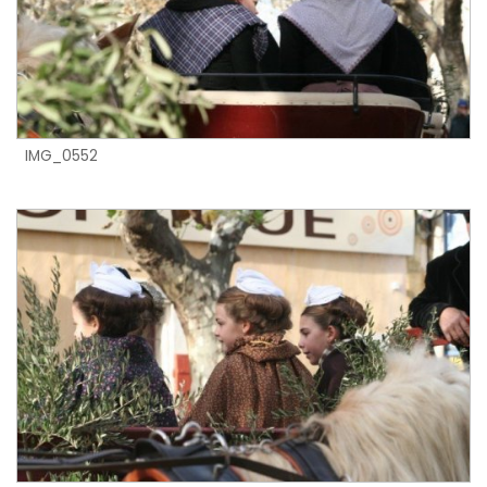
IMG_0552