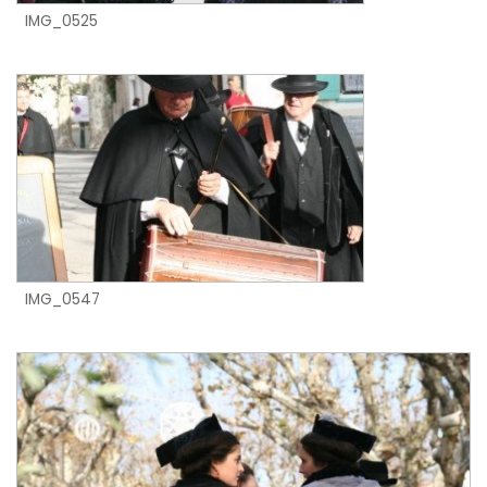
IMG_0525
IMG_0547