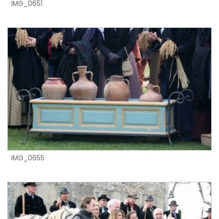
IMG_0651
IMG_0655