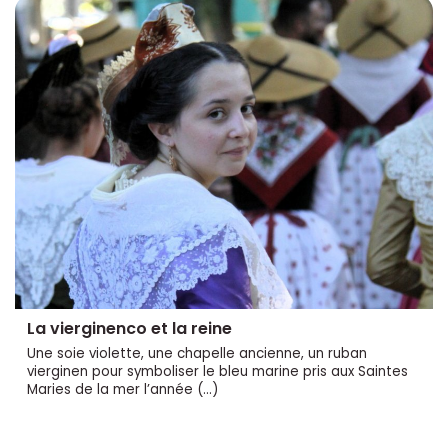
La vierginenco et la reine
Une soie violette, une chapelle ancienne, un ruban
vierginen pour symboliser le bleu marine pris aux Saintes
Maries de la mer l’année (…)