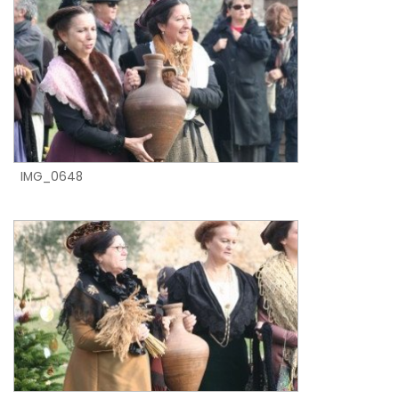
IMG_0648