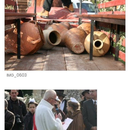
IMG_0603