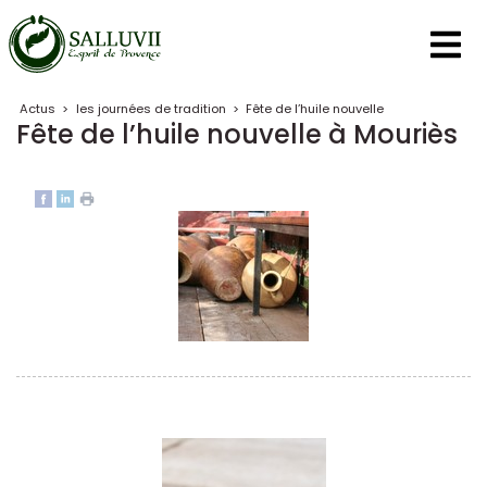
Panneau de gestion des cookies
Actus
>
les journées de tradition
>
Fête de l’huile nouvelle
Fête de l’huile nouvelle à Mouriès