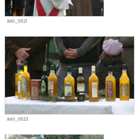
IMG_0621
IMG_0623