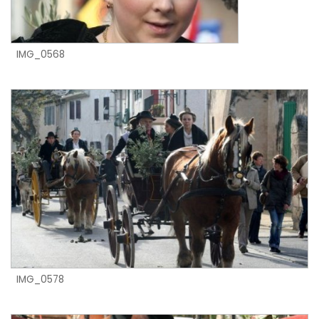
IMG_0568
IMG_0578