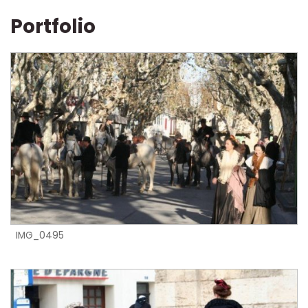
Portfolio
IMG_0495