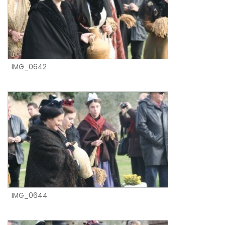
IMG_0642
IMG_0644