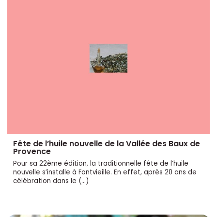
Fête de l’huile nouvelle de la Vallée des Baux de
Provence
Pour sa 22ème édition, la traditionnelle fête de l’huile
nouvelle s’installe à Fontvieille. En effet, après 20 ans de
célébration dans le (…)