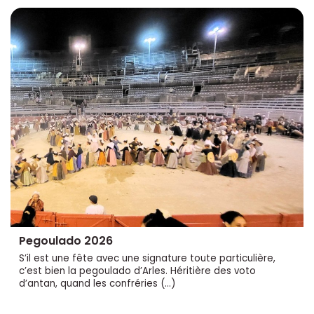
Pegoulado 2026
S’il est une fête avec une signature toute particulière,
c’est bien la pegoulado d’Arles. Héritière des voto
d’antan, quand les confréries (…)