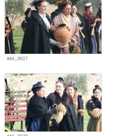
IMG_0627