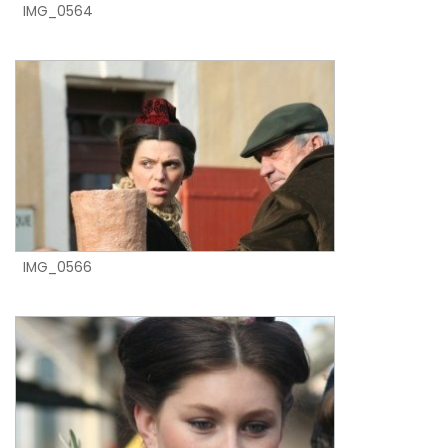
IMG_0564
IMG_0566