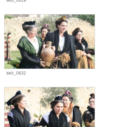
IMG_0629
IMG_0632