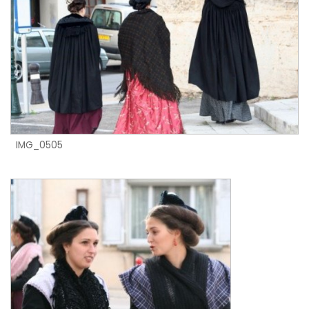
IMG_0505