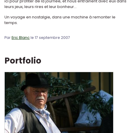
ici pour profiter de la journée, et nous entrainent avec eux dans
leurs jeux, leurs rires et leur bonheur...
Un voyage en nostalgie, dans une machine à remonter le
temps.
Par
Eric Blanc
le 17 septembre 2007
Portfolio