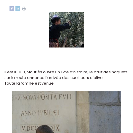
Il est 10H30, Mouriès ouvre un livre d’histoire, le bruit des haquets
sur la route annonce l’arrivée des cueilleurs d’olive.
Toute la famille est venue...