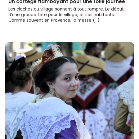
Un cortège flamboyant pour une folle journée
Les cloches du village sonnent à tout rompre. Le début
d’une grande fête pour le village, et ses habitants.
Comme souvent en Provence, la messe (…)