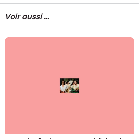
Voir aussi ...