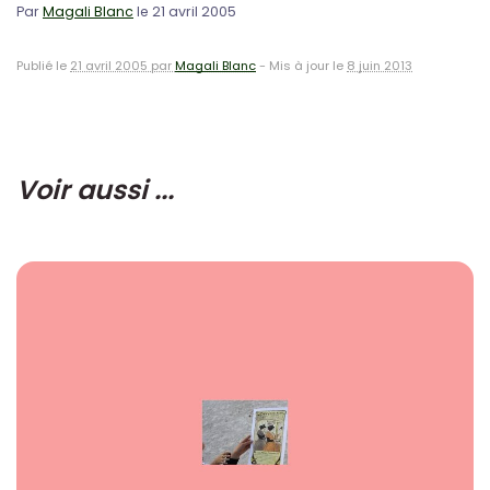
Par
Magali Blanc
le 21 avril 2005
Publié le
21 avril 2005 par
Magali Blanc
-
Mis à jour le
8 juin 2013
Voir aussi ...