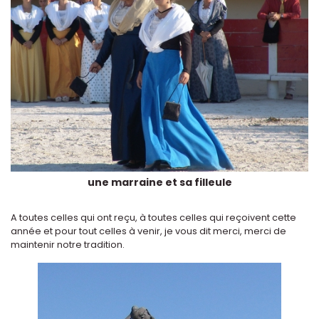
une marraine et sa filleule
A toutes celles qui ont reçu, à toutes celles qui reçoivent cette
année et pour tout celles à venir, je vous dit merci, merci de
maintenir notre tradition.