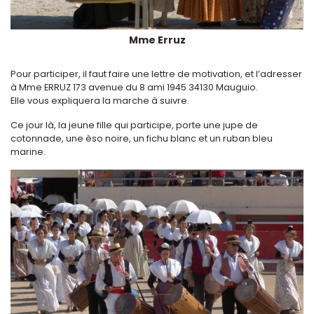
Mme Erruz
Pour participer, il faut faire une lettre de motivation, et l’adresser
à Mme ERRUZ 173 avenue du 8 ami 1945 34130 Mauguio.
Elle vous expliquera la marche à suivre.
Ce jour là, la jeune fille qui participe, porte une jupe de
cotonnade, une èso noire, un fichu blanc et un ruban bleu
marine.