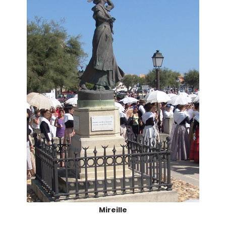
Mireille