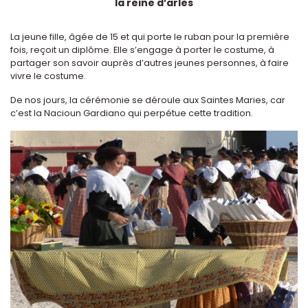
la reine d’arles
La jeune fille, âgée de 15 et qui porte le ruban pour la première
fois, reçoit un diplôme. Elle s’engage à porter le costume, à
partager son savoir auprès d’autres jeunes personnes, à faire
vivre le costume.
De nos jours, la cérémonie se déroule aux Saintes Maries, car
c’est la Nacioun Gardiano qui perpétue cette tradition.