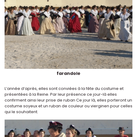
farandole
L’année d’après, elles sont conviées à la fête du costume et
présentées à la Reine. Par leur présence ce jour-là elles
confirment ainsi leur prise de ruban Ce jour là, elles porteront un
costume soyeux et un ruban de couleur ou vierginen pour celles
qui le souhaitent.