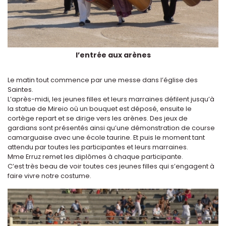
l’entrée aux arènes
Le matin tout commence par une messe dans l’église des
Saintes.
L’après-midi, les jeunes filles et leurs marraines défilent jusqu’à
la statue de Mireio où un bouquet est déposé, ensuite le
cortège repart et se dirige vers les arènes. Des jeux de
gardians sont présentés ainsi qu’une démonstration de course
camarguaise avec une école taurine. Et puis le moment tant
attendu par toutes les participantes et leurs marraines.
Mme Erruz remet les diplômes à chaque participante.
C’est très beau de voir toutes ces jeunes filles qui s’engagent à
faire vivre notre costume.