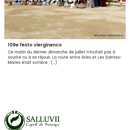
109e festo vierginenco
Ce matin du dernier dimanche de juillet n’incitait pas à
sourire ou à se réjouir. La route entre Arles et Les Saintes-
Maries était sombre : (…)