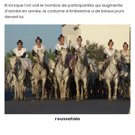
Et lorsque l’on voit le nombre de participantes qui augmente
d’année en année, le costume d’Arlésienne a de beaux jours
devant lui.
roussataio