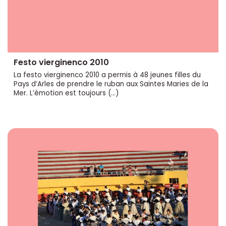
Festo vierginenco 2010
La festo vierginenco 2010 a permis à 48 jeunes filles du
Pays d’Arles de prendre le ruban aux Saintes Maries de la
Mer. L’émotion est toujours (…)