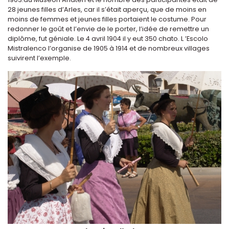
28 jeunes filles d’Arles, car il s’était aperçu, que de moins en
moins de femmes et jeunes filles portaient le costume. Pour
redonner le goût et l’envie de le porter, l’idée de remettre un
diplôme, fut géniale. Le 4 avril 1904 il y eut 350 chato. L ’Escolo
Mistralenco l’organise de 1905 à 1914 et de nombreux villages
suivirent l’exemple.