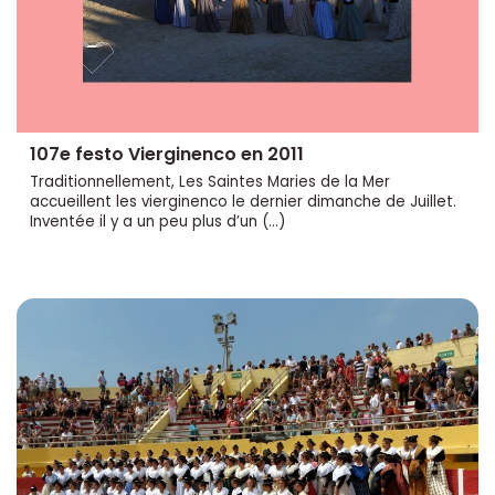
107e festo Vierginenco en 2011
Traditionnellement, Les Saintes Maries de la Mer
accueillent les vierginenco le dernier dimanche de Juillet.
Inventée il y a un peu plus d’un (…)