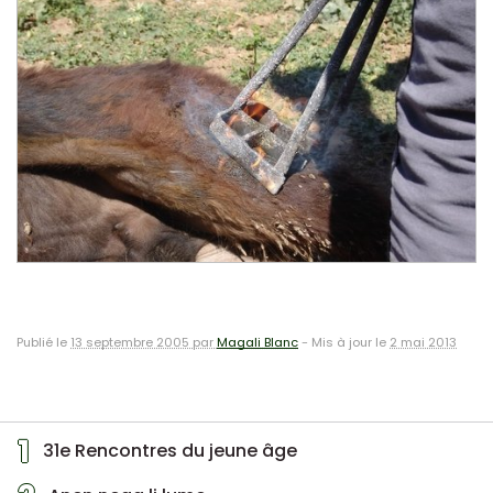
Publié le
13 septembre 2005 par
Magali Blanc
-
Mis à jour le
2 mai 2013
1
31e Rencontres du jeune âge