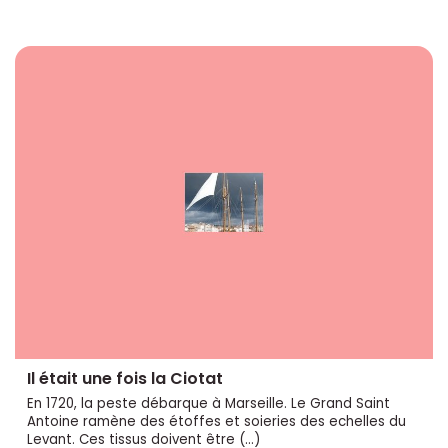
Il était une fois la Ciotat
En 1720, la peste débarque à Marseille. Le Grand Saint
Antoine ramène des étoffes et soieries des echelles du
Levant. Ces tissus doivent être (…)