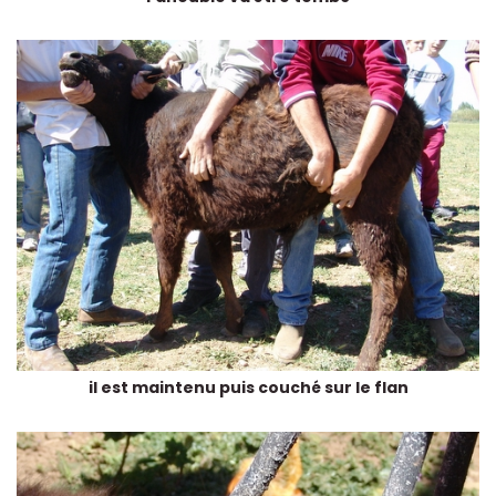
il est maintenu puis couché sur le flan