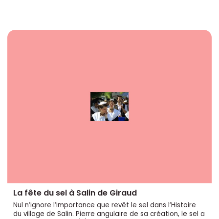
La fête du sel à Salin de Giraud
Nul n’ignore l’importance que revêt le sel dans l’Histoire
du village de Salin. Pierre angulaire de sa création, le sel a