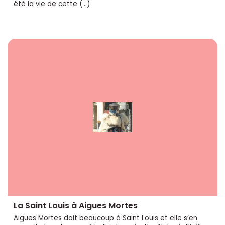
été la vie de cette (…)
La Saint Louis à Aigues Mortes
Aigues Mortes doit beaucoup à Saint Louis et elle s’en