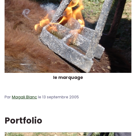
le marquage
Par
Magali Blanc
le 13 septembre 2005
Portfolio