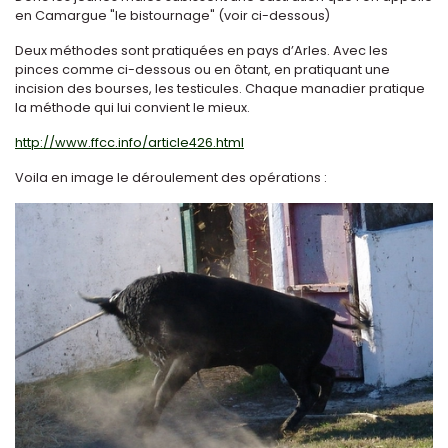
en Camargue "le bistournage" (voir ci-dessous)
Deux méthodes sont pratiquées en pays d’Arles. Avec les
pinces comme ci-dessous ou en ôtant, en pratiquant une
incision des bourses, les testicules. Chaque manadier pratique
la méthode qui lui convient le mieux.
http://www.ffcc.info/article426.html
Voila en image le déroulement des opérations :