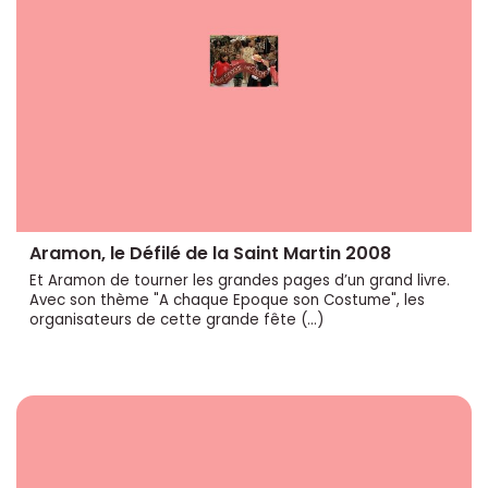
Aramon, le Défilé de la Saint Martin 2008
Et Aramon de tourner les grandes pages d’un grand livre.
Avec son thème "A chaque Epoque son Costume", les
organisateurs de cette grande fête (…)