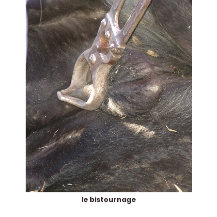
le bistournage