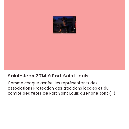
Saint-Jean 2014 à Port Saint Louis
Comme chaque année, les représentants des
associations Protection des traditions locales et du
comité des fêtes de Port Saint Louis du Rhône sont (…)