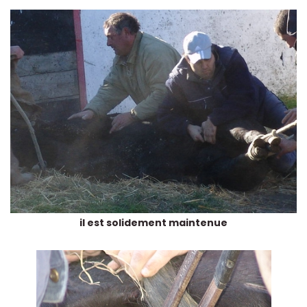
il est solidement maintenue