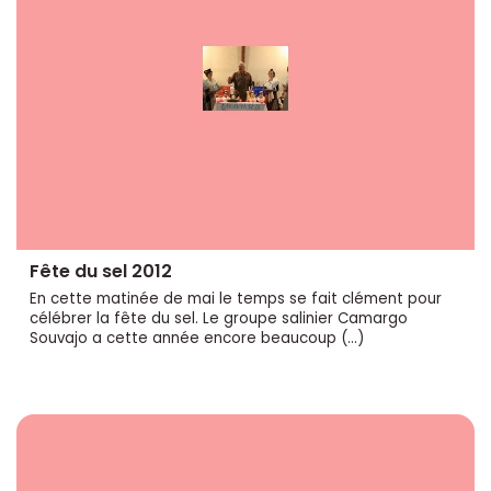
Fête du sel 2012
En cette matinée de mai le temps se fait clément pour
célébrer la fête du sel. Le groupe salinier Camargo
Souvajo a cette année encore beaucoup (…)