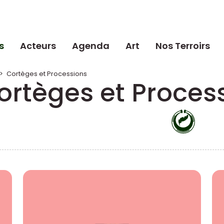
s
Acteurs
Agenda
Art
Nos Terroirs
>
Cortèges et Processions
ortèges et Proces