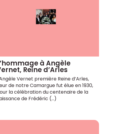
L’hommage à Angèle
ernet, Reine d’Arles
 Angèle Vernet première Reine d’Arles,
leur de notre Camargue fut élue en 1930,
our la célébration du centenaire de la
aissance de Frédéric (…)