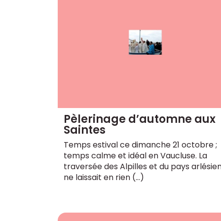
Pèlerinage d’automne aux
Saintes
Temps estival ce dimanche 21 octobre ;
temps calme et idéal en Vaucluse. La
traversée des Alpilles et du pays arlésie
ne laissait en rien (…)