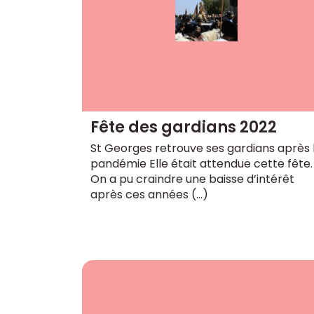
Fête des gardians 2022
St Georges retrouve ses gardians après 
pandémie Elle était attendue cette fête.
On a pu craindre une baisse d’intérêt
après ces années (…)