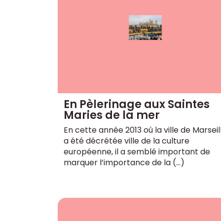
En Pèlerinage aux Saintes
Maries de la mer
En cette année 2013 où la ville de Marseil
a été décrétée ville de la culture
européenne, il a semblé important de
marquer l’importance de la (…)