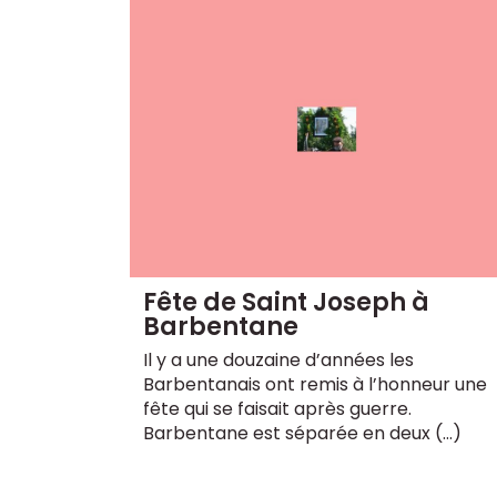
Fête de Saint Joseph à
Barbentane
Il y a une douzaine d’années les
Barbentanais ont remis à l’honneur une
fête qui se faisait après guerre.
Barbentane est séparée en deux (…)