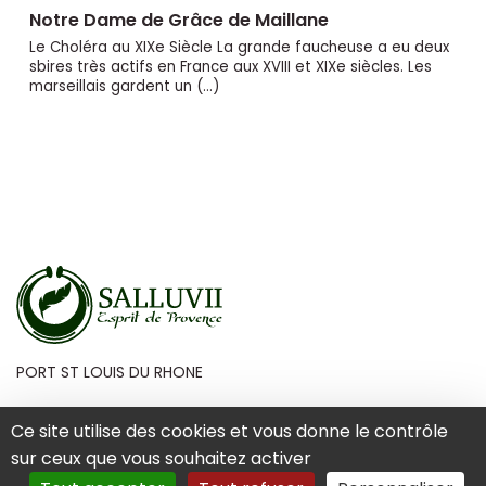
Notre Dame de Grâce de Maillane
Le Choléra au XIXe Siècle La grande faucheuse a eu deux
sbires très actifs en France aux XVIII et XIXe siècles. Les
marseillais gardent un (…)
PORT ST LOUIS DU RHONE
Ce site utilise des cookies et vous donne le contrôle
sur ceux que vous souhaitez activer
Mentions Légales