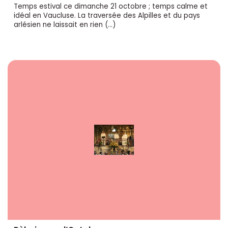
Temps estival ce dimanche 21 octobre ; temps calme et
idéal en Vaucluse. La traversée des Alpilles et du pays
arlésien ne laissait en rien (…)