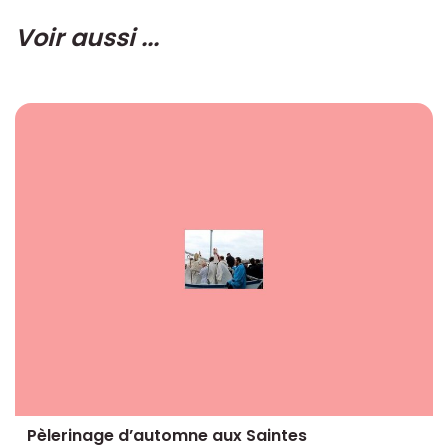
Voir aussi ...
Pèlerinage d’automne aux Saintes