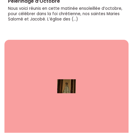
Pèlerinage d’Octobre
Nous voici réunis en cette matinée ensoleillée d’octobre,
pour célébrer dans la foi chrétienne, nos saintes Maries
Salomé et Jacobé. L’église des (…)