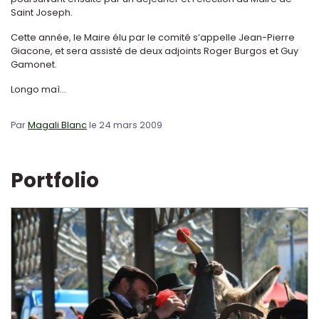
Saint Joseph.
Cette année, le Maire élu par le comité s’appelle Jean-Pierre
Giacone, et sera assisté de deux adjoints Roger Burgos et Guy
Gamonet.
Longo maì...
Par
Magali Blanc
le 24 mars 2009
Portfolio